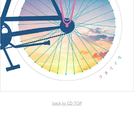
back to CD TOP